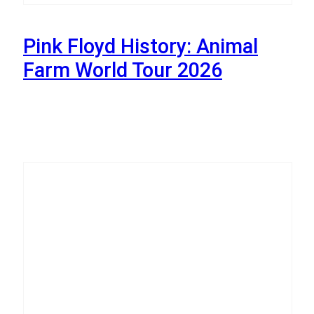
Pink Floyd History: Animal
Farm World Tour 2026
22
Października