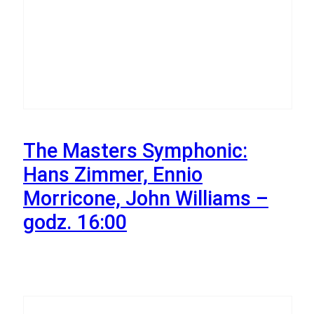
24
Października
The Masters Symphonic:
Hans Zimmer, Ennio
Morricone, John Williams –
godz. 16:00