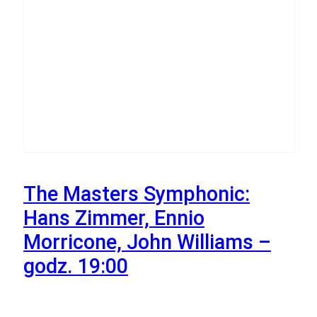
24
Października
The Masters Symphonic:
Hans Zimmer, Ennio
Morricone, John Williams –
godz. 19:00