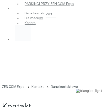
PARKINGI PRZY ZEN.COM Expo
Kontakt
Dane kontaktowe
Dla mediów
Kariera
ZEN.COM Expo
Kontakt
Dane kontaktowe
Kontakt