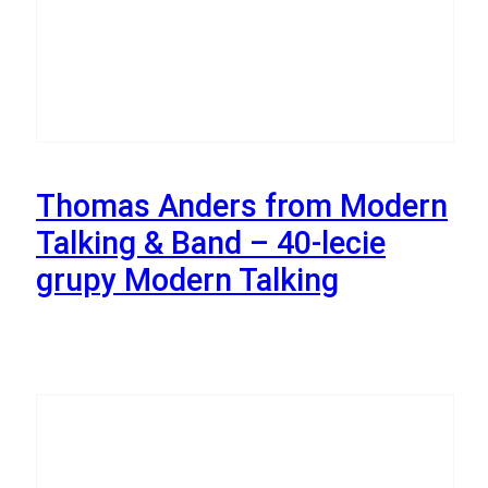
23
Października
Thomas Anders from Modern
Talking & Band – 40-lecie
grupy Modern Talking