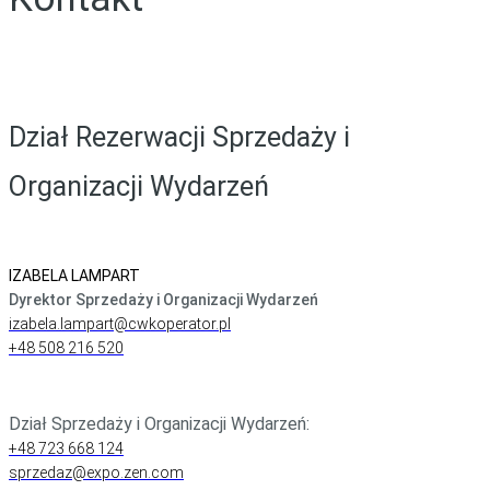
Dział Rezerwacji Sprzedaży i
Organizacji Wydarzeń
IZABELA LAMPART
Dyrektor Sprzedaży i Organizacji Wydarzeń
izabela.lampart@cwkoperator.pl
+48 508 216 520
Dział Sprzedaży i Organizacji Wydarzeń:
+48 723 668 124
sprzedaz@expo.zen.com